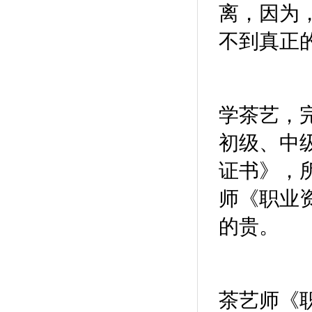
离，因为
不到真正
学茶艺，
初级、中
证书》，
师《职业
的贵。
茶艺师《