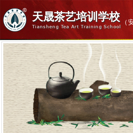
天晟茶艺培训学校
（
Tiansheng Tea Art Training School