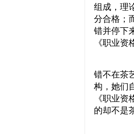
组成，理论
分合格；
错并停下
《职业资
错不在茶
构，她们
《职业资
的却不是