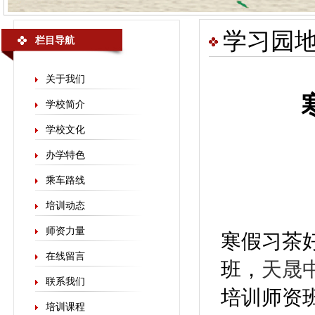
学习园
栏目导航
关于我们
学校简介
学校文化
办学特色
乘车路线
培训动态
师资力量
寒假习茶
在线留言
班，
天晟
联系我们
培训师资
培训课程