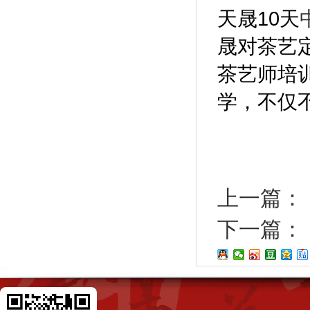
天晟10天
晟对茶艺
茶艺师培训
学，不仅
上一篇：
下一篇：