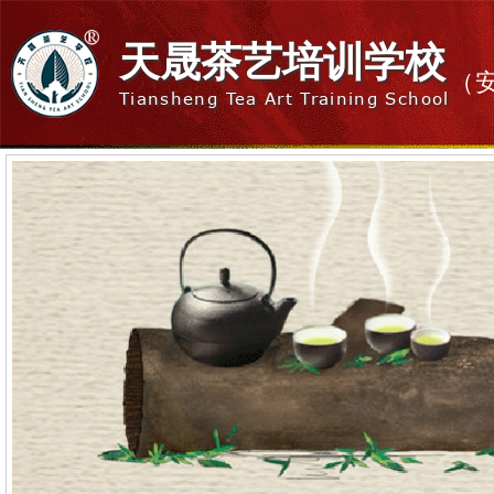
天晟茶艺培训学校
（
Tiansheng Tea Art Training School