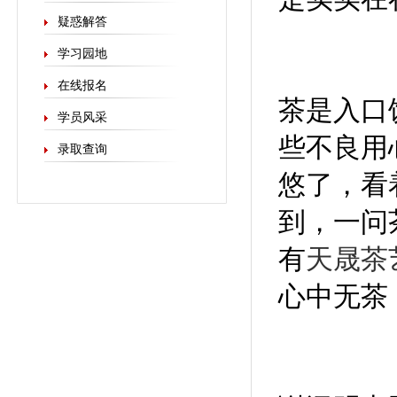
疑惑解答
学习园地
在线报名
茶是入口
学员风采
些不良用
录取查询
悠了，看
到，一问
有
天晟茶
心中无茶