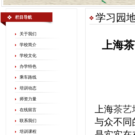
学习园
栏目导航
关于我们
上海茶
学校简介
学校文化
办学特色
乘车路线
培训动态
师资力量
上海
茶艺
在线留言
与众不同
联系我们
培训课程
是实实在