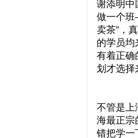
谢添明中
做一个班
卖茶”，
的学员均
有着正确
划才选择
不管是上
海最正宗
错把学一