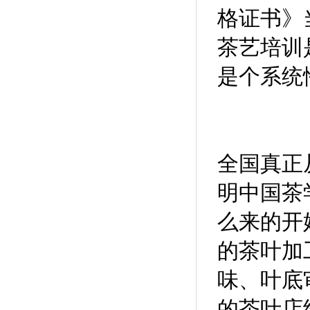
格证书》
茶艺培训
是个系统
全国真正
明中国茶
么来的开
的茶叶加
味、叶底
的茶叶店