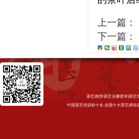
上一篇：
下一篇：
茶艺师|学茶艺去哪里学|茶艺
中国茶艺培训前十名·全国十大茶艺师培