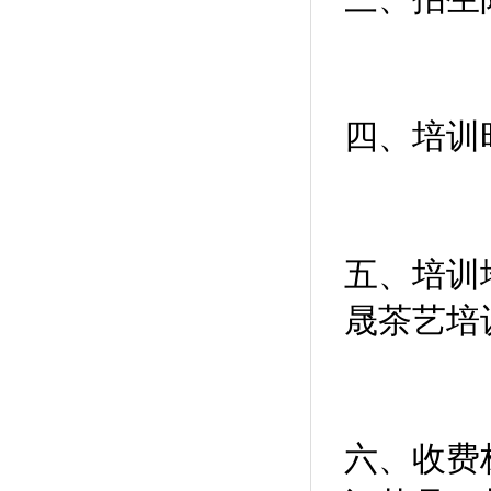
四、培训时
五、培训
晟茶艺培
六、收费标