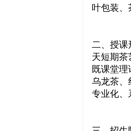
叶包装、
二、授课
天短期茶
既课堂理
乌龙茶、
专业化、
三、招生