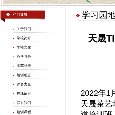
学习园
栏目导航
关于我们
天晟T
学校简介
学校文化
办学特色
乘车路线
培训动态
师资力量
2022年
在线留言
天晟茶艺
联系我们
培训课程
道培训班