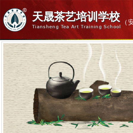
天晟茶艺培训学校
（
Tiansheng Tea Art Training School