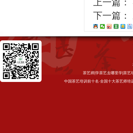
上一篇：
下一篇：
茶艺师|学茶艺去哪里学|茶艺
中国茶艺培训前十名·全国十大茶艺师培