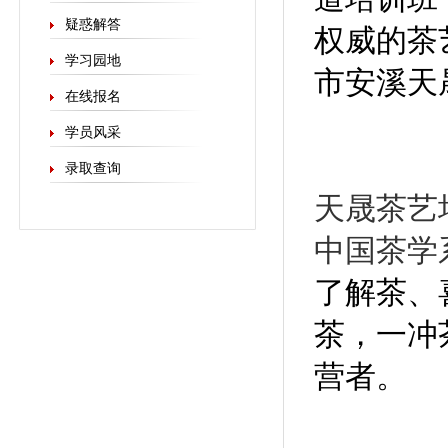
疑惑解答
权威的茶
学习园地
市安溪天
在线报名
学员风采
录取查询
天晟茶艺
中国茶学
了解茶、
茶，一冲
营者。