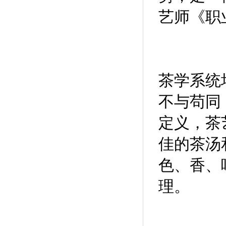
艺师《职
茶学系统
不与苟同
定义，茶
佳的茶汤
色、香、
理。