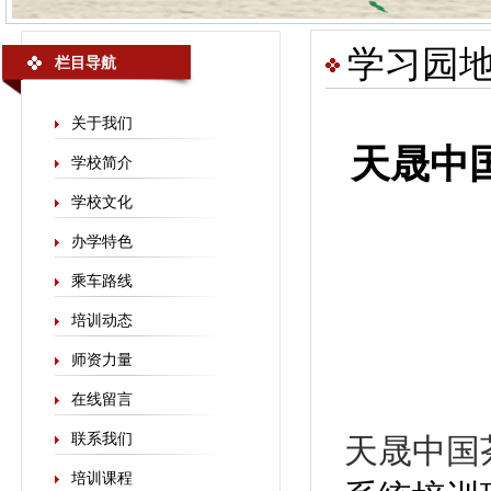
学习园
栏目导航
关于我们
天晟中
学校简介
学校文化
办学特色
乘车路线
培训动态
师资力量
在线留言
联系我们
天晟中国
培训课程