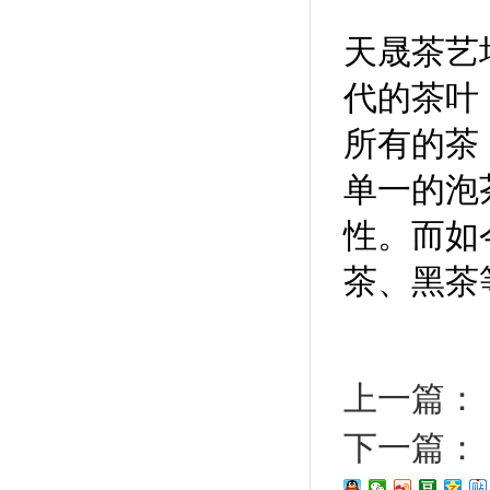
天晟茶艺
代的茶叶
所有的茶
单一的泡
性。而如
茶、黑茶
上一篇：
下一篇：