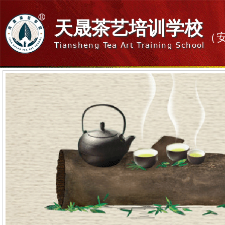
天晟茶艺培训学校
（
Tiansheng Tea Art Training School