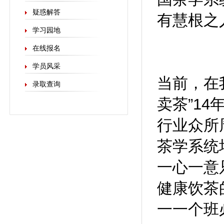
疑惑解答
有慧根之
学习园地
在线报名
学员风采
当前，在
录取查询
卖茶”1
行业众所
茶学系统
一心一意
健康饮茶
一一个班