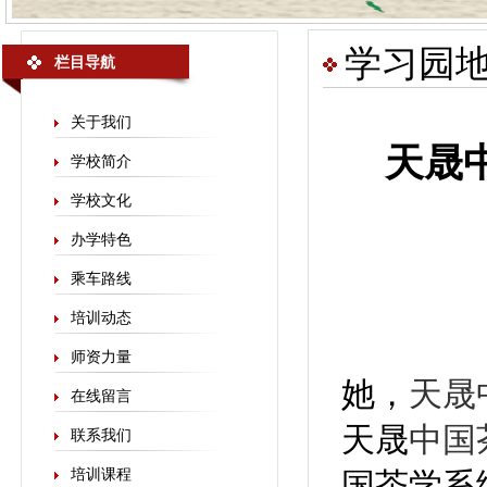
学习园
栏目导航
关于我们
天晟
学校简介
学校文化
办学特色
乘车路线
培训动态
师资力量
她，
天晟
在线留言
天晟
中国
联系我们
培训课程
国茶学系