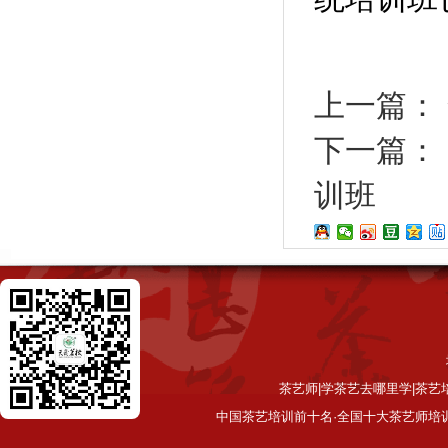
上一篇：
下一篇：
训班
茶艺师|学茶艺去哪里学|茶艺
中国茶艺培训前十名·全国十大茶艺师培