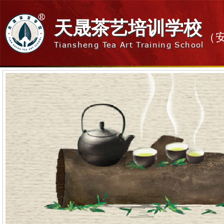
天晟茶艺培训学校
（
Tiansheng Tea Art Training School