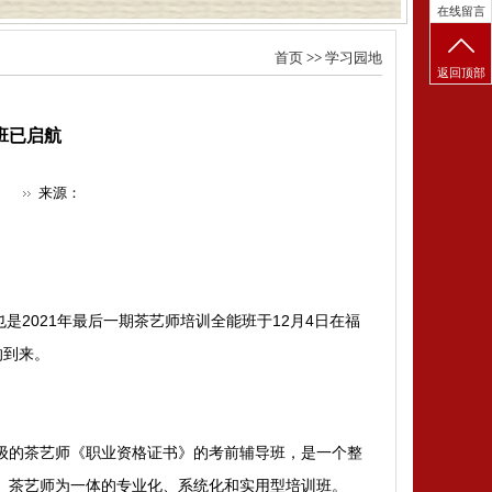
在线留言
首页
>>
学习园地
返回顶部
班已启航
来源：
也是2021年最后一期茶艺师培训全能班于12月4日在福
的到来。
级的茶艺师《职业资格证书》的考前辅导班，是一个整
、茶艺师为一体的专业化、系统化和实用型培训班。