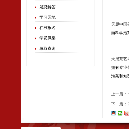
疑惑解答
学习园地
天晟中国
在线报名
而科学泡
学员风采
录取查询
天晟茶艺
拥有专业
泡茶和知
上一篇：
下一篇：