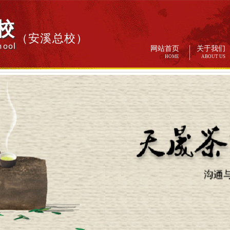
校
（安溪总校）
hool
网站首页
关于我们
HOME
ABOUT US