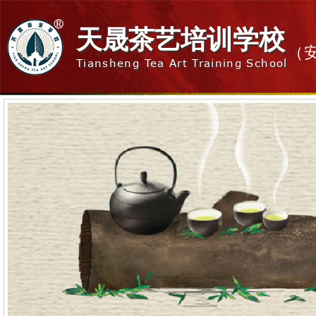
天晟茶艺培训学校
（
Tiansheng Tea Art Training School