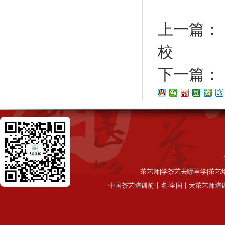
上一篇：
校
下一篇：
茶艺师|学茶艺去哪里学|茶艺
中国茶艺培训前十名·全国十大茶艺师培