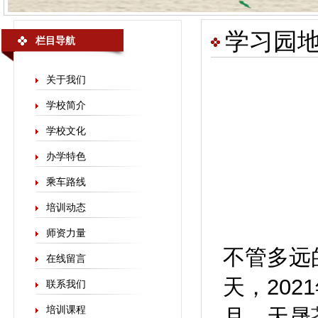
学习园
栏目导航
关于我们
学校简介
学校文化
办学特色
乘车路线
培训动态
师资力量
不管多远
在线留言
天，20
联系我们
培训课程
月，天晟