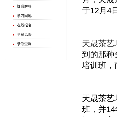
疑惑解答
于12月4
学习园地
在线报名
学员风采
天晟茶艺
录取查询
到的那种
培训班，
天晟茶艺
班，并1