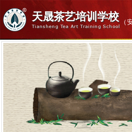
天晟茶艺培训学校
（
Tiansheng Tea Art Training School