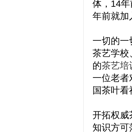
体，14
年前就加
一切的一
茶艺学校
的
茶艺培
一位老者
国茶叶看
开拓权威
知识方可