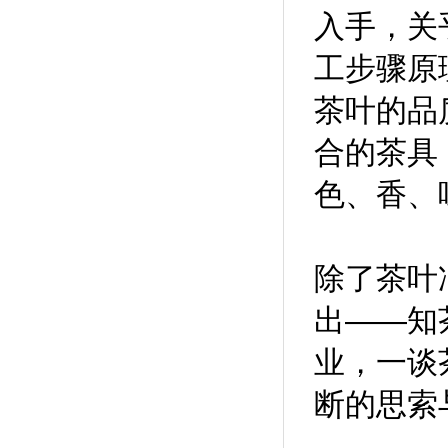
入手，关
工步骤原
茶叶的品
合的茶具
色、香、
除了茶叶
出——知
业，一谈
断的思索