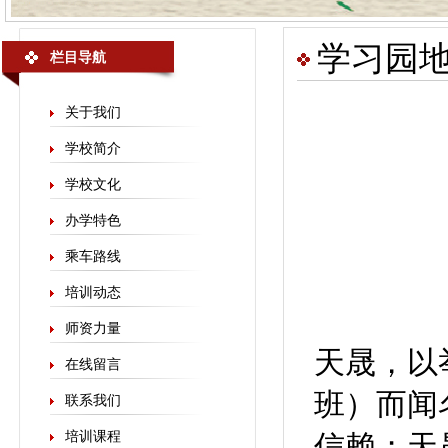
学习园
栏目导航
关于我们
学校简介
学校文化
办学特色
乘车路线
培训动态
师资力量
天晟，以
在线留言
班）而闻
联系我们
培训课程
信赖；天