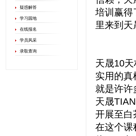
疑惑解答
培训赢得
学习园地
里来到天
在线报名
学员风采
录取查询
天晟10
实用的真
就是许许
天晟TI
开展至白
在这个课