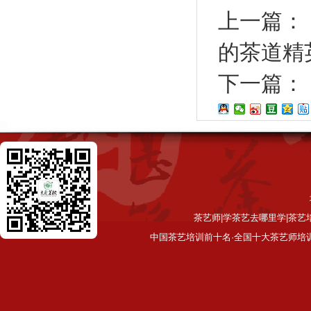
上一篇：
的茶道精
下一篇：
茶艺师|学茶艺去哪里学|茶艺
中国茶艺培训前十名·全国十大茶艺师培