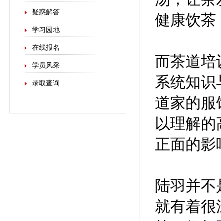
疑惑解答
健康饮茶
学习园地
在线报名
而茶道培
学员风采
系统知识
录取查询
道家的服
以理解的
正面的影
陆羽并不
就有着很