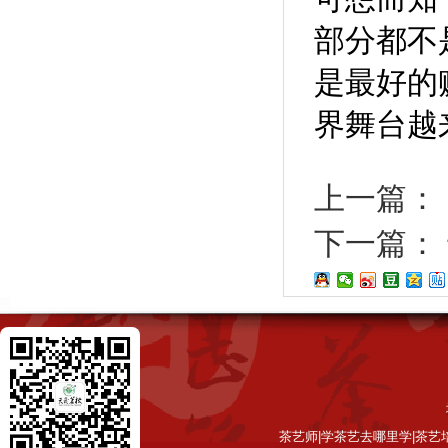
部分都不
是最好的
界舞台越
上一篇：
下一篇：
茶艺师|学茶艺去哪里学|茶艺