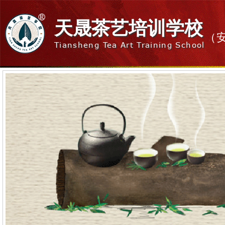
天晟茶艺培训学校
（
Tiansheng Tea Art Training School