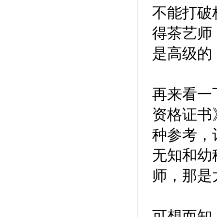
不能打破
得茶艺师
是高级的
再来看一
资格证书
种参考，
无知和幼
师，那是
可想而知