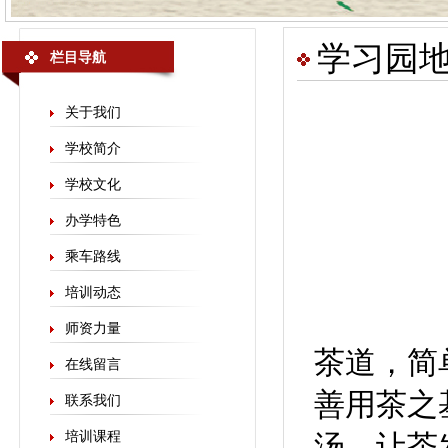
学习园
栏目导航
关于我们
学校简介
学校文化
办学特色
乘车路线
培训动态
师资力量
茶道，简
在线留言
善用茶之
联系我们
培训课程
汤，让茶