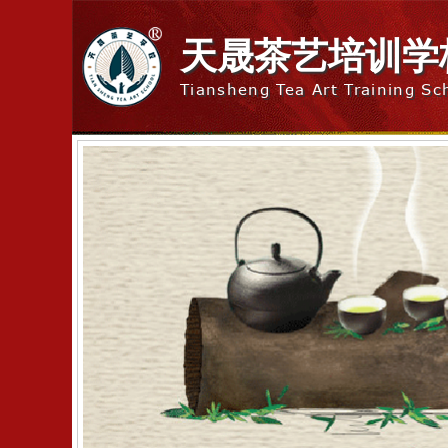
天晟茶艺培训学
Tiansheng Tea Art Training Sc