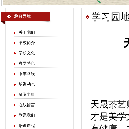
学习园
栏目导航
关于我们
学校简介
学校文化
办学特色
乘车路线
培训动态
师资力量
天晟
茶艺
在线留言
才是美学
联系我们
培训课程
有健康，