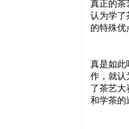
真正的茶
认为学了
的特殊优
真是如此
作，就认
了茶艺大
和学茶的