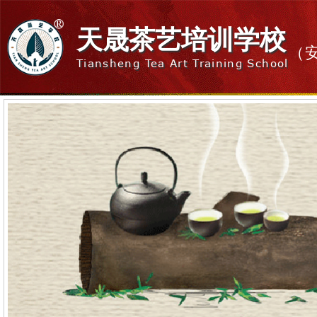
天晟茶艺培训学校
（
Tiansheng Tea Art Training School