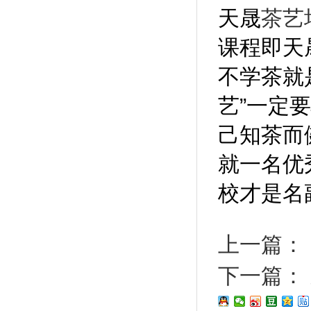
天晟
茶艺
课程即天
不学茶就
艺”一定
己知茶而
就一名优
校才是名
上一篇：
下一篇：