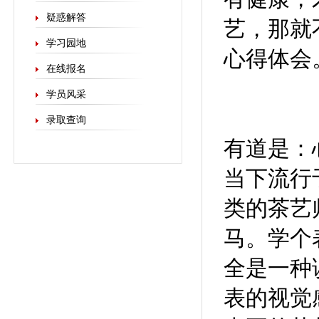
疑惑解答
艺，那就
学习园地
心得体会
在线报名
学员风采
录取查询
有道是：
当下流行
类的茶艺
马。学个
全是一种
表的视觉