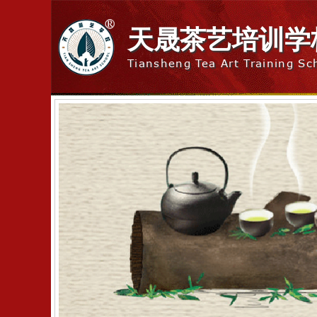
天晟茶艺培训学
Tiansheng Tea Art Training Sc