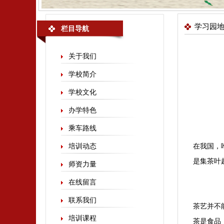
学习园
栏目导航
关于我们
学校简介
学校文化
办学特色
乘车路线
培训动态
在我国，
是集茶叶
师资力量
在线留言
联系我们
茶艺并不
培训课程
茶是食品