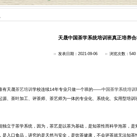
地
天晟中国茶学系统培训班真正培养合
发表日期：2021-09-06
浏览次数：
540
唯有天晟
茶艺培训
学校连续14年专业只做一个班的——
中国茶学系统培训
起源、茶叶加工、评茶师、茶艺师为一体的专业化、系统化、实用型培训
能独立于茶学系统，因为，茶艺是以茶为基础，是知茶性而科学泡茶，是
，是入口食品，讲究的是天然与安全，是饮茶健康，不会评茶就无法知茶