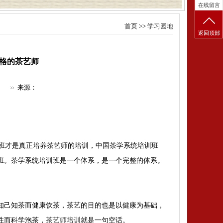
在线留言
首页
>>
学习园地
返回顶部
格的茶艺师
来源：
班才是真正培养茶艺师的培训，中国茶学系统培训班
班。茶学系统培训班是一个体系，是一个完整的体系。
知己知茶而健康饮茶，茶艺的目的也是以健康为基础，
性而科学泡茶，
茶艺师培训
就是一句空话。