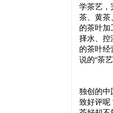
学茶艺，
茶、黄茶
的茶叶加
择水、控
的茶叶经
说的“茶艺
独创的中
致好评呢
茶好却不