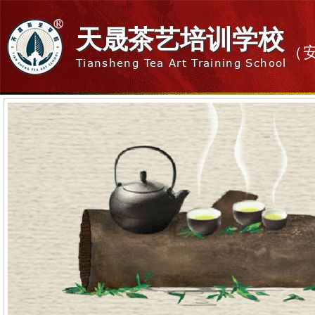
天晟茶艺培训学校
（
Tiansheng Tea Art Training School