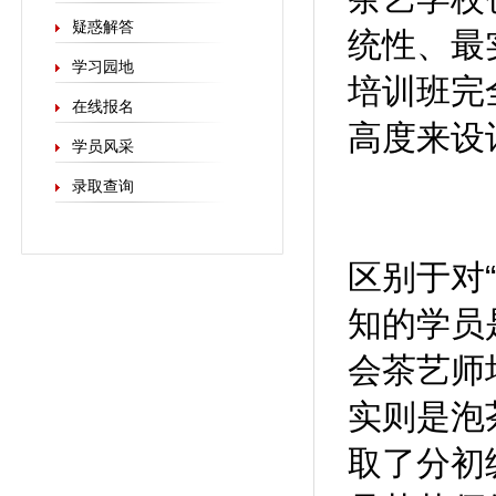
疑惑解答
统性、最
学习园地
培训班完
在线报名
高度来设
学员风采
录取查询
区别于对
知的学员
会茶艺师
实则是泡
取了分初