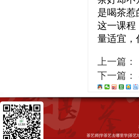
是喝茶惹
这一课程
量适宜，
上一篇：
下一篇：
茶艺师|学茶艺去哪里学|茶艺