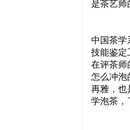
是茶艺师
中国茶学
技能鉴定
在评茶师
怎么冲泡
再雅，也
学泡茶，