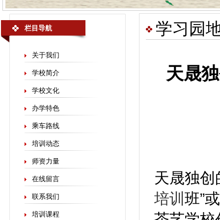
学习园
栏目导航
关于我们
天晟独
学校简介
学校文化
办学特色
乘车路线
培训动态
师资力量
天晟独创
在线留言
培训
班”或
联系我们
培训课程
茶艺学校