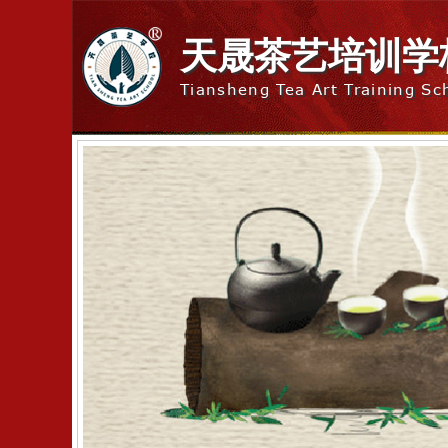
天晟茶艺培训学
Tiansheng Tea Art Training Sc