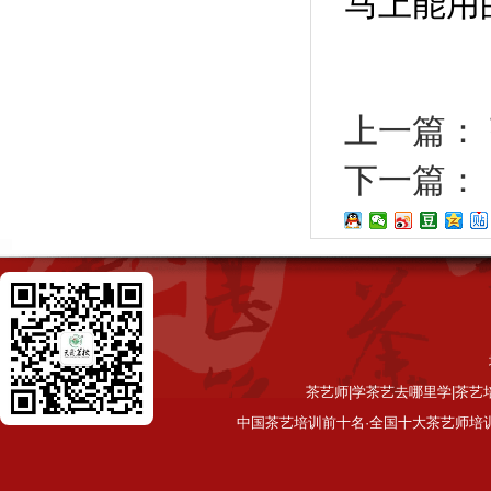
马上能用
上一篇：
下一篇：
茶艺师|学茶艺去哪里学|茶艺
中国茶艺培训前十名·全国十大茶艺师培