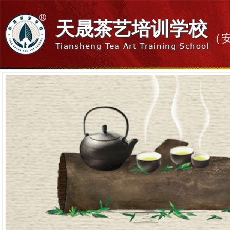
天晟茶艺培训学校
（
Tiansheng Tea Art Training School