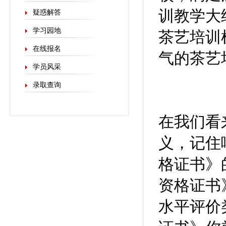
训教学大
疑惑解答
学习园地
茶艺培训
在线报名
气的茶艺
学员风采
录取查询
在我们看
义，记住
格证书》
资格证书
水平评价