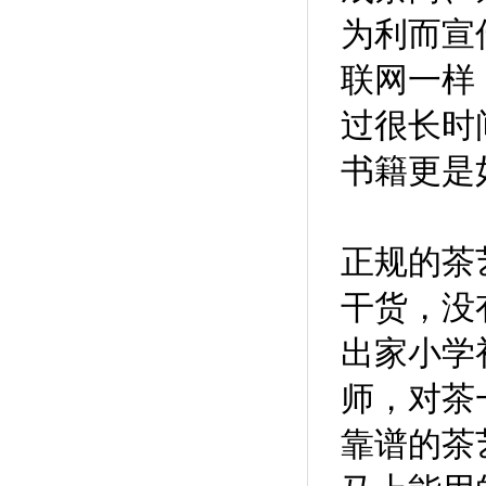
为利而宣
联网一样
过很长时
书籍更是
正规的茶
干货，没
出家小学
师，对茶
靠谱的茶