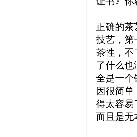
证书》你
正确的茶
技艺，第
茶性，不
了什么也
全是一个
因很简单
得太容易
而且是无