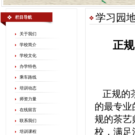
学习园
栏目导航
关于我们
正规
学校简介
学校文化
办学特色
乘车路线
培训动态
正规的
师资力量
的最专业
在线留言
规的茶艺
联系我们
校，满足
培训课程