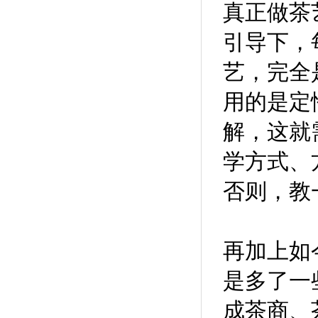
真正做茶
引导下，
艺，完全
用的是定
解，这就
学方式、
否则，教
再加上如
是多了一
成茶商、