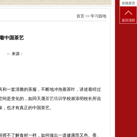
在线留言
首页
>>
学习园地
返回顶部
着中国茶艺
来源：
具和一套清雅的茶服，不断地冲泡着茶叶，讲述着经过
空间是变化的，如同天晟
茶艺培训
学校谢添明校长所说
味，也才有真正的中国茶艺。
厨师不了解食材一样，如何做出一道健康而又色、香、