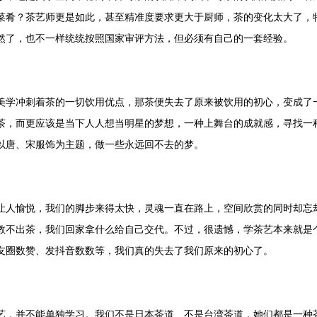
菜肴？茶艺师更是如此，甚至精准度要求更大于厨师，茶的变化太大了，
然了，也不一样统统按照国家审评方法，但必须有自己的一套经验。
美学冲刺着茶的一切饮用优点，那茶便失去了原来被饮用的初心，变成了
茶，而更应该是当下人人想当明星的梦想，一种上舞台的成就感，寻找一
以唐、宋服饰为主题，做一些永远回不去的梦。
让人愉悦，我们的脚步来得太快，灵魂一直在路上，空间欣赏的同时却忘
教不出茶，我们回家拿什么给自己交代。不过，很遗憾，学茶艺本来就是
友圈数赞、发抖音数数等，我们真的失去了我们原来的初心了。
艺，并不能单独学习。我们不是日本茶道、不是台湾茶道，她们都是一种