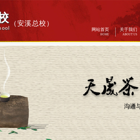
校
（安溪总校）
hool
网站首页
关于我们
HOME
ABOUT US