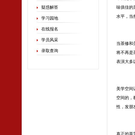
疑惑解答
味俱佳的
水平，当
学习园地
在线报名
学员风采
当茶修和
录取查询
将不再是
表演大多
美学空间
空间的，
性，发朋
真正的茶