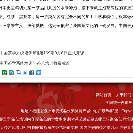
日本更是精切到某一茶品用几度的水来冲泡，接下来就是泡茶流程的掌握
茶、红茶、黑茶等，每一茶类又各有完全不同的加工工艺和特性，根本做
不应拿来主义、按部就搬，这完全损害了我国茶文化的正确发展。中国最
中国茶学系统培训班||第169期9月6日正式开课
中国茶学系统培训与茶艺培训收费标准
网站首页
关于我们
全国统一咨询热线
地址：福建省泉州市安溪县永安路特产城中心广场B幢2层 | Copyright 
哪里学|茶艺培训内容|学茶艺的学费多少|想考茶艺师证要去哪里培训|茶艺师培训
大茶艺师培训机构·国家最权威的茶艺培训学校·国内最好的茶艺培训班·最好最