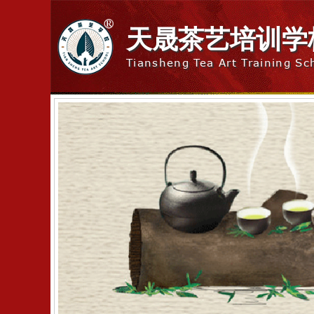
天晟茶艺培训学
Tiansheng Tea Art Training Sc