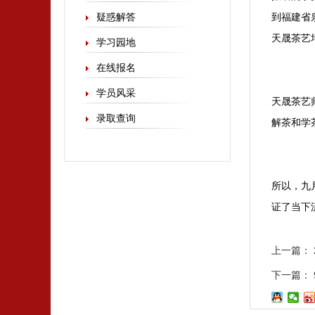
疑惑解答
到福建省
天晟茶艺
学习园地
在线报名
学员风采
天晟茶艺
录取查询
解茶和学
所以，九
证了当下
上一篇：
下一篇：