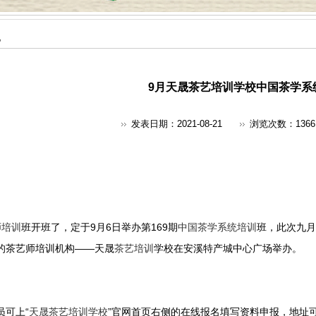
地
9月天晟茶艺培训学校中国茶学系
发表日期：2021-08-21
浏览次数：
1366
师培训
班开班了，定于9月6日举办第169期
中国茶学系统培训
班，此次九月
的茶艺师培训机构——天晟
茶艺培训
学校
在安溪特产城中心广场举办。
员可上“
天晟茶艺培训学校
”官网首页右侧的在线报名填写资料申报，地址可