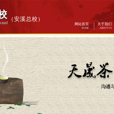
校
（安溪总校）
hool
网站首页
关于我们
HOME
ABOUT US