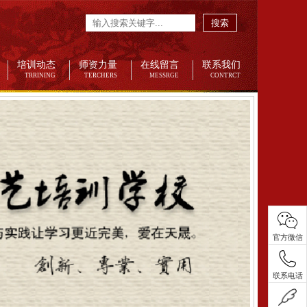
搜索
培训动态
师资力量
在线留言
联系我们
TRRINING
TERCHERS
MESSRGE
CONTRCT
官方微信
联系电话