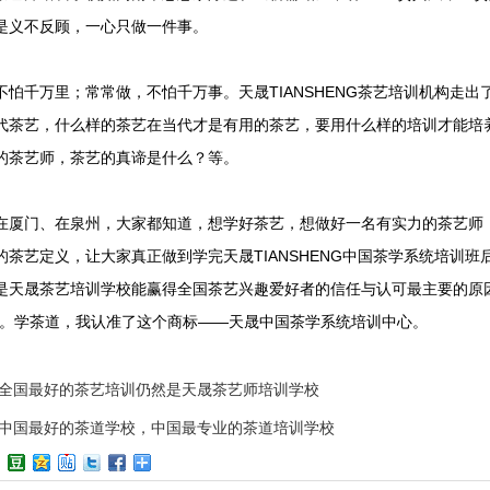
是义不反顾，一心只做一件事。
不怕千万里；常常做，不怕千万事。天晟TIANSHENG茶艺培训机构走
代茶艺，什么样的茶艺在当代才是有用的茶艺，要用什么样的培训才能培
的茶艺师，茶艺的真谛是什么？等。
在厦门、在泉州，大家都知道，想学好茶艺，想做好一名有实力的茶艺师
的茶艺定义，让大家真正做到学完天晟TIANSHENG中国茶学系统培训
是天晟茶艺培训学校能赢得全国茶艺兴趣爱好者的信任与认可最主要的原
”。学茶道，我认准了这个商标——天晟中国茶学系统培训中心。
全国最好的茶艺培训仍然是天晟茶艺师培训学校
中国最好的茶道学校，中国最专业的茶道培训学校