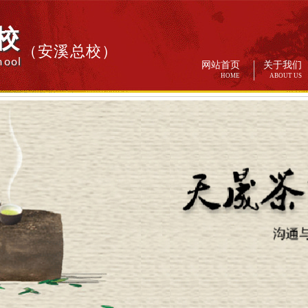
校
（安溪总校）
hool
网站首页
关于我们
HOME
ABOUT US