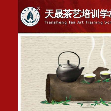
天晟茶艺培训学
Tiansheng Tea Art Training Sc