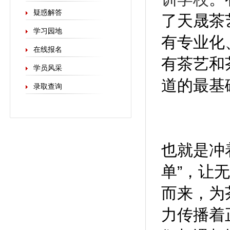
疑惑解答
了天晟茶
学习园地
有专业化
在线报名
有茶艺和
学员风采
道的最基
录取查询
也就是冲
单”，让
而来，为
力传播着