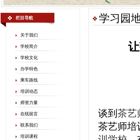
学习园
栏目导航
关于我们
让
学校简介
学校文化
办学特色
乘车路线
培训动态
师资力量
谈到
茶艺
在线留言
茶艺师培
联系我们
培训课程
训学校
。