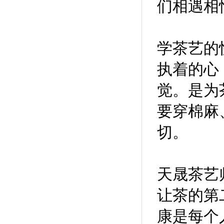
们相遇相
学茶艺的
执着的心
觉。是为
要穿棉麻
切。
天晟茶艺
让茶的第
康是每个