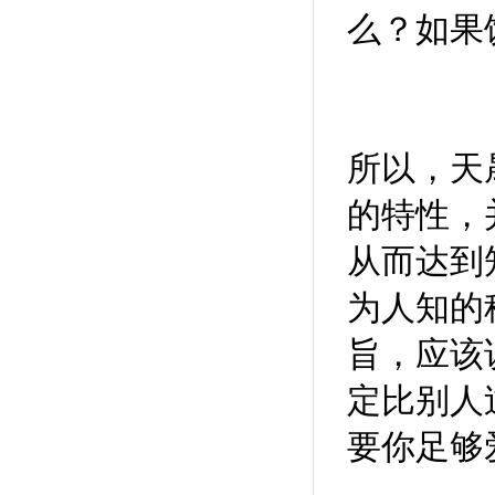
么？如果
所以，
天
的特性，
从而达到
为人知的
旨，应该
定比别人
要你足够