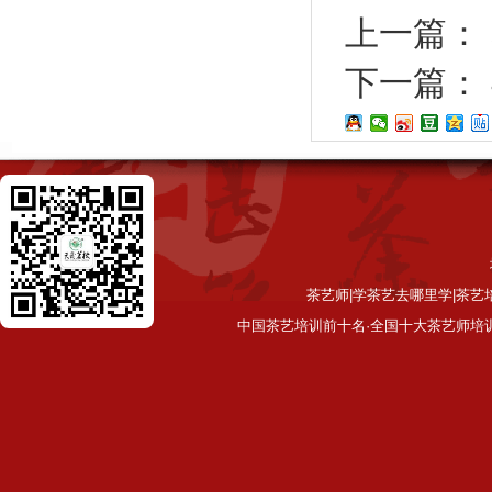
上一篇：
下一篇：
茶艺师|学茶艺去哪里学|茶艺
中国茶艺培训前十名·全国十大茶艺师培