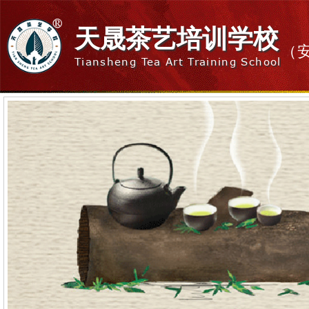
天晟茶艺培训学校
（
Tiansheng Tea Art Training School