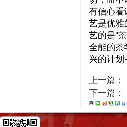
有信心看
艺是优雅
艺的是“
茶
全能的茶
兴的计划
上一篇：
下一篇：