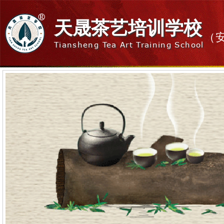
天晟茶艺培训学校
（
Tiansheng Tea Art Training School