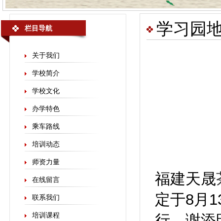
学习园
栏目导航
关于我们
学校简介
学校文化
办学特色
乘车路线
培训动态
师资力量
福建天晟
在线留言
定于8月
联系我们
培训课程
行。
谢添