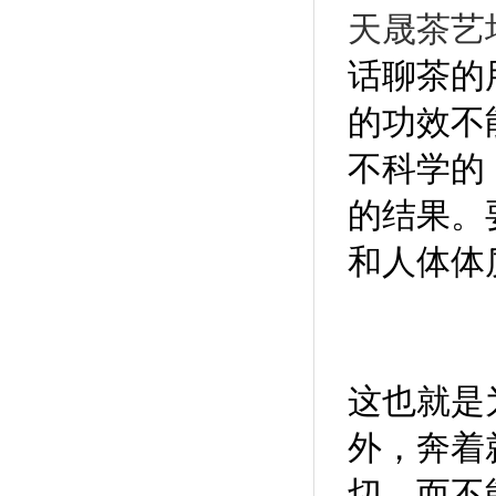
天晟茶艺
话聊茶的
的功效不
不科学的
的结果。
和人体体
这也就是
外，奔着
切，而不