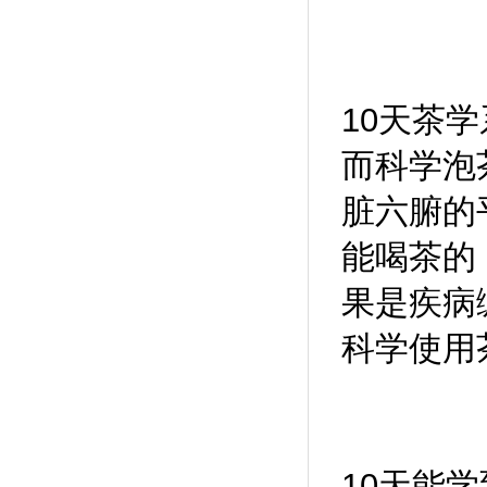
10天茶
而科学泡
脏六腑的
能喝茶的
果是疾病
科学使用
10天能