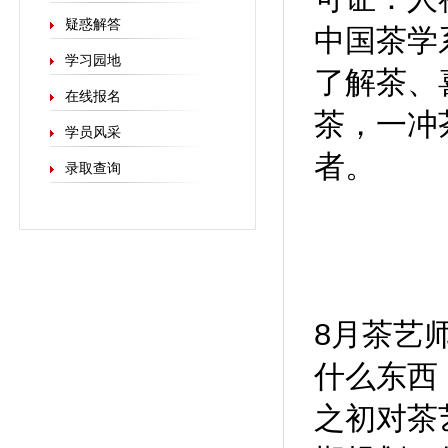
疑惑解答
中国茶学
学习园地
了解茶、
在线报名
茶，一冲
学员风采
者。
录取查询
8月茶艺
什么东西
之初对茶