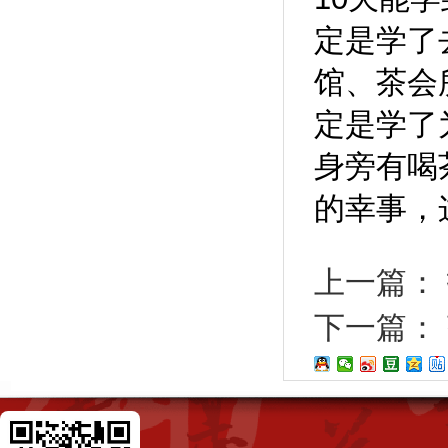
定是学了
馆、茶会
定是学了
身旁有喝
的幸事，
上一篇：
下一篇：