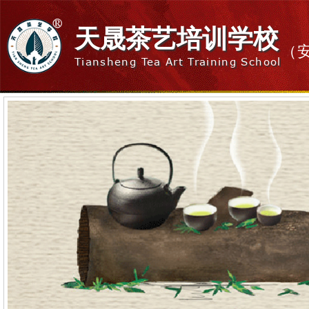
天晟茶艺培训学校
（
Tiansheng Tea Art Training School