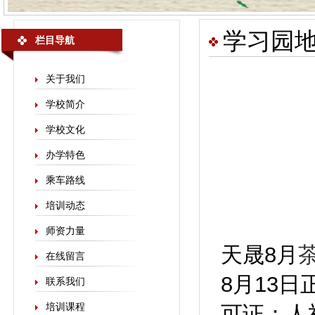
学习园
栏目导航
关于我们
学校简介
学校文化
办学特色
乘车路线
培训动态
师资力量
天晟8月
在线留言
8月13日
联系我们
培训课程
可证：人社