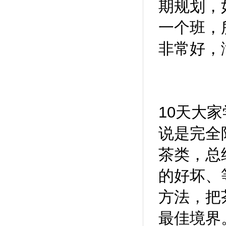
期规划，
一个班，
非常好，
10天大
说是完全
茶类，总
的好坏、
方法，把
最佳境界