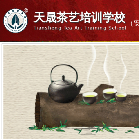
天晟茶艺培训学校
（
Tiansheng Tea Art Training School