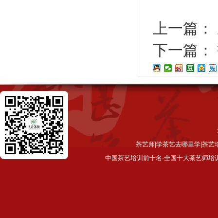
上一篇：
下一篇：
茶艺师|学茶艺去哪里学|茶艺
中国茶艺培训前十名·全国十大茶艺师培