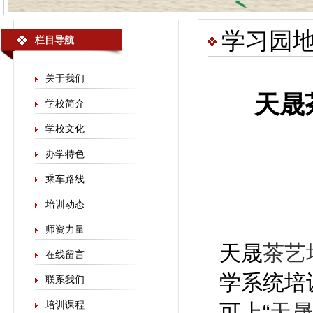
学习园
栏目导航
关于我们
天晟
学校简介
学校文化
办学特色
乘车路线
培训动态
师资力量
天晟
茶艺
在线留言
学系统培
联系我们
培训课程
可上“
天晟