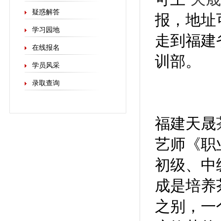
疑惑解答
报，地址
学习园地
走到福建
在线报名
训部。
学员风采
录取查询
福建天晟
艺师《职
初级、中
成是培养
之别，一