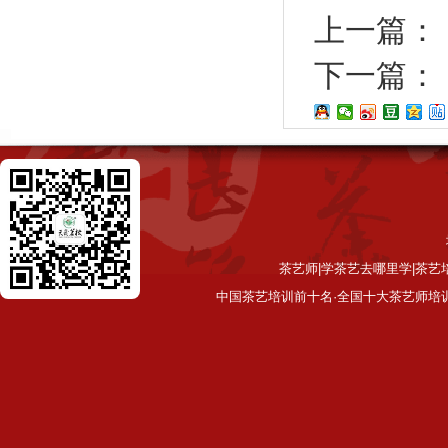
上一篇：
下一篇：
茶艺师|学茶艺去哪里学|茶艺
中国茶艺培训前十名·全国十大茶艺师培