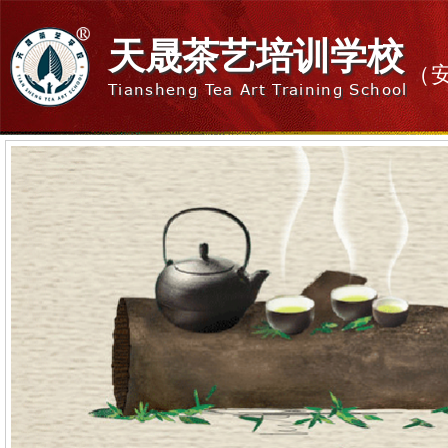
天晟茶艺培训学校
（
Tiansheng Tea Art Training School