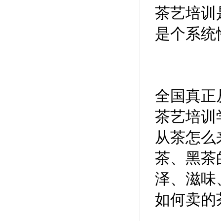
茶艺培训
是个系统
全国真正
茶艺培训
从茶怎么
茶、黑茶
泽、滋味
如何卖的