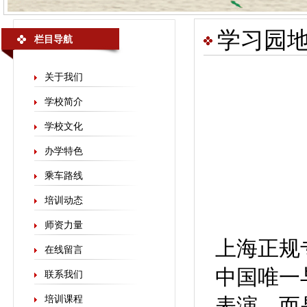
学习园
栏目导航
关于我们
学校简介
学校文化
办学特色
乘车路线
培训动态
师资力量
上海正规
在线留言
中国唯一
联系我们
培训课程
表演，而