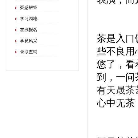
疑惑解答
学习园地
在线报名
茶是入口
学员风采
些不良用
录取查询
悠了，看
到，一问
有
天晟茶
心中无茶