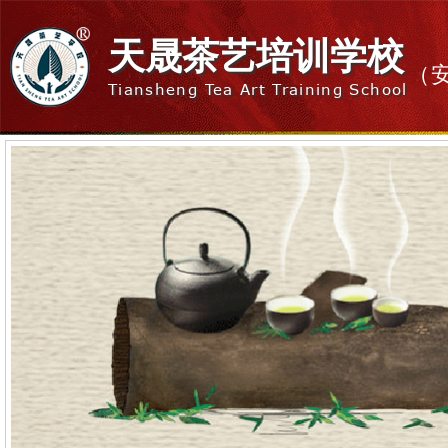
天晟茶艺培训学校
（
Tiansheng Tea Art Training School