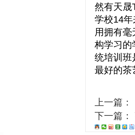
然有天晟
学校14
用拥有毫
构学习的
统培训班
最好的茶
上一篇：
下一篇：