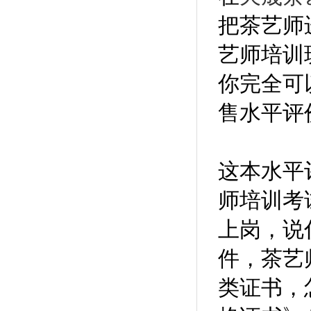
把茶艺师
艺师培训
你完全可
售水平评
这本水平
师培训考
上岗，说
件，茶艺
类证书，