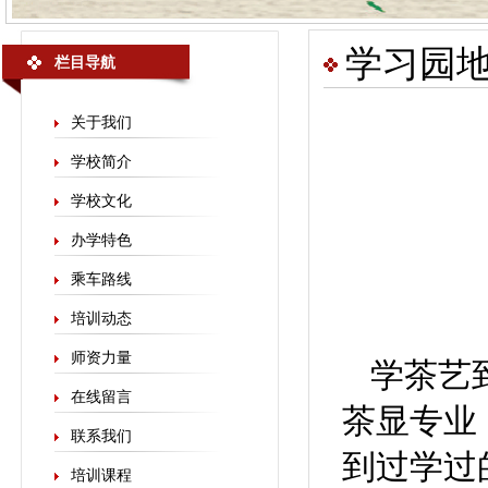
学习园
栏目导航
关于我们
学校简介
学校文化
办学特色
乘车路线
培训动态
师资力量
学茶艺
在线留言
茶显专业
联系我们
到过学过
培训课程