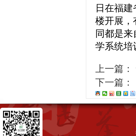
日在福建
楼开展，
同都是来
学系统培
上一篇：
下一篇：