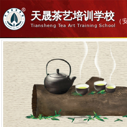
天晟茶艺培训学校
（
Tiansheng Tea Art Training School