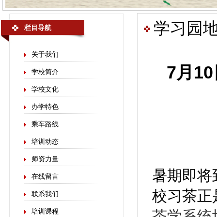
学习园
栏目导航
关于我们
7月1
学校简介
学校文化
办学特色
乘车路线
培训动态
师资力量
暑期即将
在线留言
校习茶正
联系我们
培训课程
茶学系统