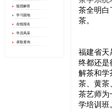
疑惑解答
茶全明白
学习园地
茶。
在线报名
学员风采
录取查询
福建省天
终都还是
解茶和学
茶、黄茶
茶艺师为
学培训班