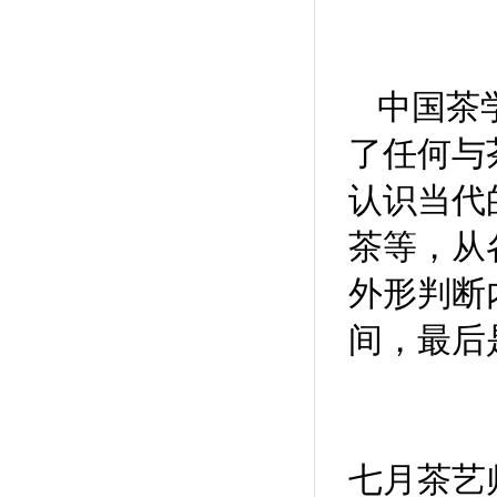
中国茶
了任何与
认识当代
茶等，从
外形判断
间，最后
七月茶艺