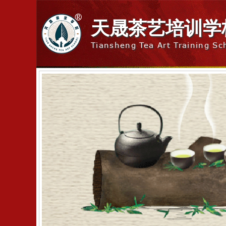
天晟茶艺培训学
Tiansheng Tea Art Training Sc