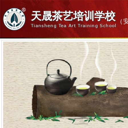
天晟茶艺培训学校
（
Tiansheng Tea Art Training School