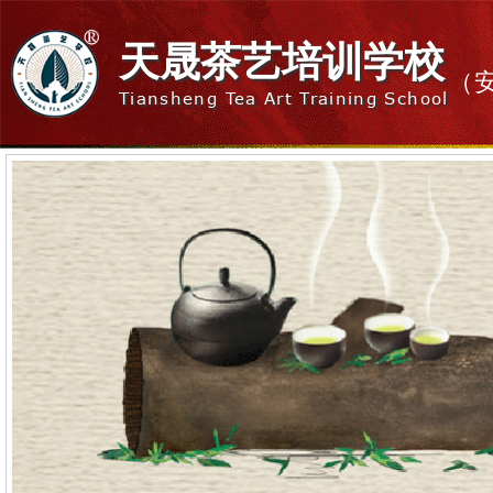
天晟茶艺培训学校
（
Tiansheng Tea Art Training School