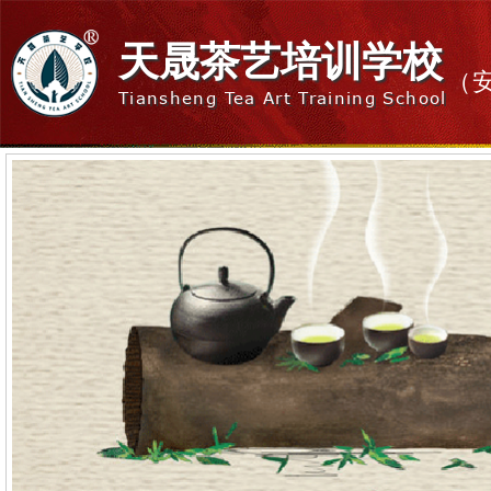
天晟茶艺培训学校
（
Tiansheng Tea Art Training School