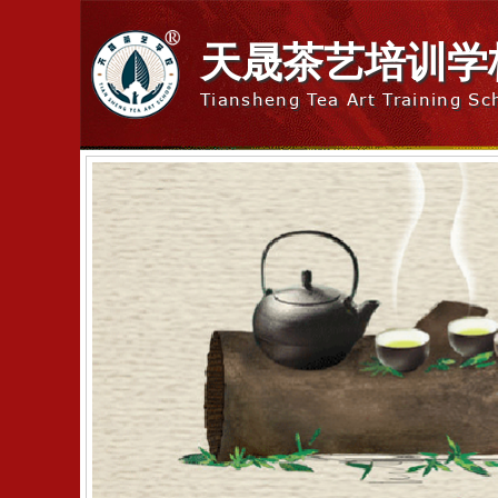
天晟茶艺培训学
Tiansheng Tea Art Training Sc