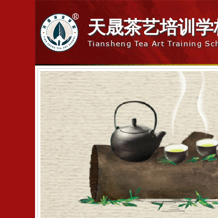
天晟茶艺培训学
Tiansheng Tea Art Training Sc