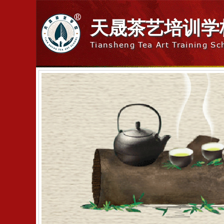
天晟茶艺培训学
Tiansheng Tea Art Training Sc