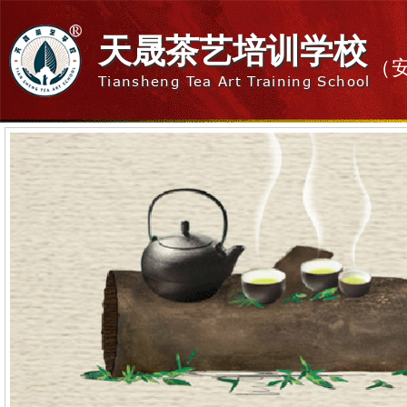
天晟茶艺培训学校
（
Tiansheng Tea Art Training School