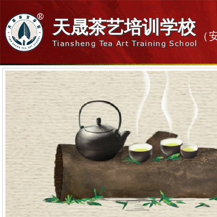
天晟茶艺培训学校
（
Tiansheng Tea Art Training School