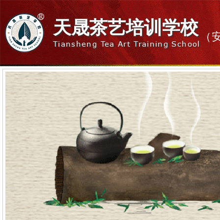
天晟茶艺培训学校
（
Tiansheng Tea Art Training School