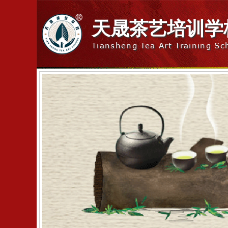
天晟茶艺培训学
Tiansheng Tea Art Training Sc