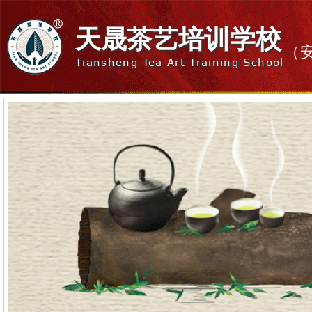
天晟茶艺培训学校
（
Tiansheng Tea Art Training School