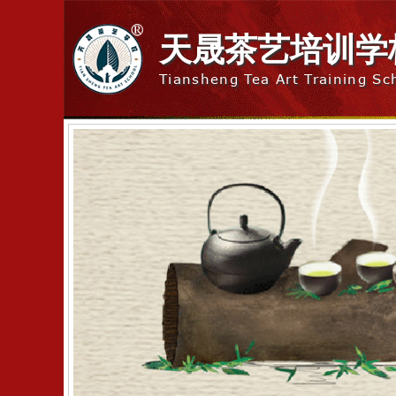
天晟茶艺培训学
Tiansheng Tea Art Training Sc