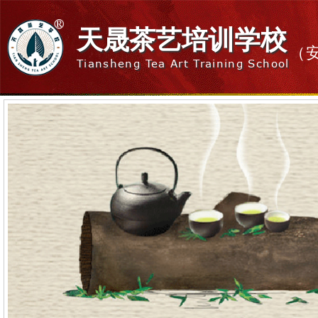
天晟茶艺培训学校
（
Tiansheng Tea Art Training School