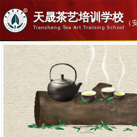
天晟茶艺培训学校
（
Tiansheng Tea Art Training School