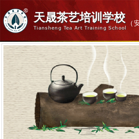
天晟茶艺培训学校
（
Tiansheng Tea Art Training School