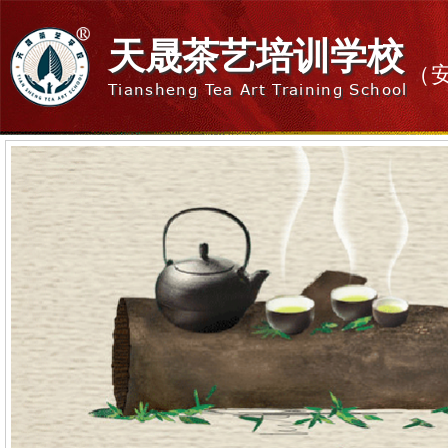
天晟茶艺培训学校
（
Tiansheng Tea Art Training School