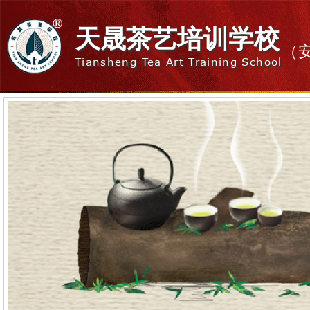
天晟茶艺培训学校
（
Tiansheng Tea Art Training School