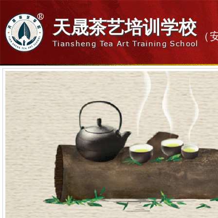
天晟茶艺培训学校
（
Tiansheng Tea Art Training School