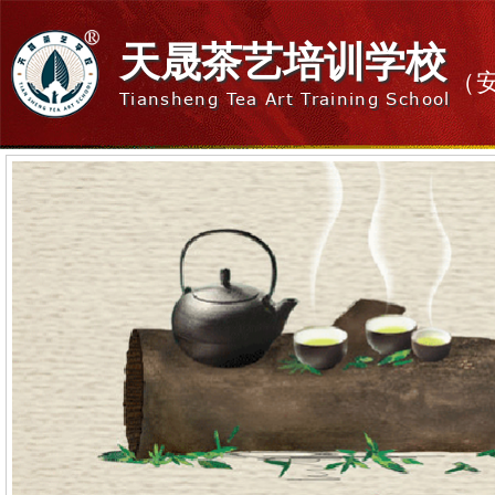
天晟茶艺培训学校
（
Tiansheng Tea Art Training School