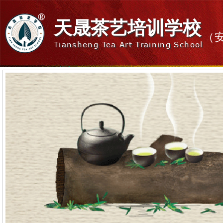
天晟茶艺培训学校
（
Tiansheng Tea Art Training School