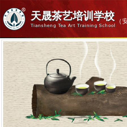
天晟茶艺培训学校
（
Tiansheng Tea Art Training School