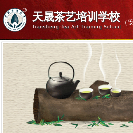
天晟茶艺培训学校
（
Tiansheng Tea Art Training School